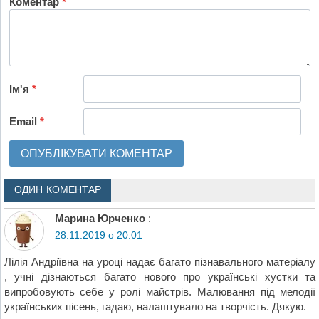
Коментар
*
Ім'я
*
Email
*
ОДИН КОМЕНТАР
Марина Юрченко
:
28.11.2019 о 20:01
Лілія Андріївна на уроці надає багато пізнавального матеріалу
, учні дізнаються багато нового про українські хустки та
випробовують себе у ролі майстрів. Малювання під мелодії
українських пісень, гадаю, налаштувало на творчість. Дякую.