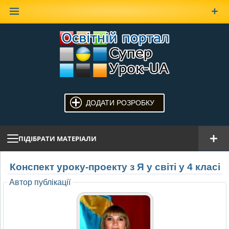
Наверх
ДОДАТИ РОЗРОБКУ
ПІДІБРАТИ МАТЕРІАЛИ
Конспект уроку-проекту з Я у світі у 4 класі
Автор публікації