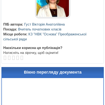
ПІБ автора:
Густ Вікторія Анатоліївна
Посада:
Вчитель початкових класів
Місце роботи:
КЗ "НВК "Основа" Преображенської
сільської ради
Наскільки корисна ця публікація?
Натисніть на зірочку, щоб оцінити!
Вікно перегляду документа