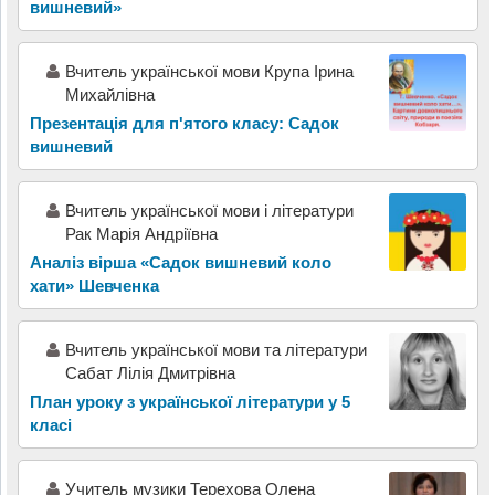
вишневий»
Вчитель української мови Крупа Ірина
Михайлівна
Презентація для п'ятого класу: Садок
вишневий
Вчитель української мови і літератури
Рак Марія Андріївна
Аналіз вірша «Садок вишневий коло
хати» Шевченка
Вчитель української мови та літератури
Сабат Лілія Дмитрівна
План уроку з української літератури у 5
класі
Учитель музики Терехова Олена