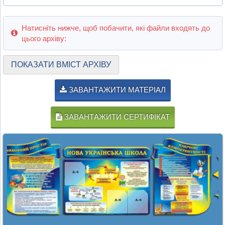
Натисніть нижче, щоб побачити, які файли входять до
цього архіву:
ПОКАЗАТИ ВМІСТ АРХІВУ
ЗАВАНТАЖИТИ МАТЕРІАЛ
ЗАВАНТАЖИТИ СЕРТИФІКАТ