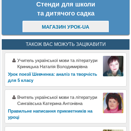
Стенди для школи
та дитячого садка
МАГАЗИН УРОК-UA
ТАКОЖ ВАС МОЖУТЬ ЗАЦІКАВИТИ
Учитель української мови та літератури
Криницька Наталія Володимирівна
Урок поезії Шевченка: аналіз та творчість
для 5 класу
Вчитель української мови та літератури
Сингаївська Катерина Антонівна
Правильне написання прикметників на
уроці