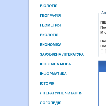
БІОЛОГІЯ
Ав
ГЕОГРАФІЯ
ПІБ
ГЕОМЕТРІЯ
По
Міс
ЕКОЛОГІЯ
Нас
ЕКОНОМІКА
Нат
ЗАРУБІЖНА ЛІТЕРАТУРА
ІНОЗЕМНА МОВА
ІНФОРМАТИКА
ІСТОРІЯ
ЛІТЕРАТУРНЕ ЧИТАННЯ
ЛОГОПЕДІЯ