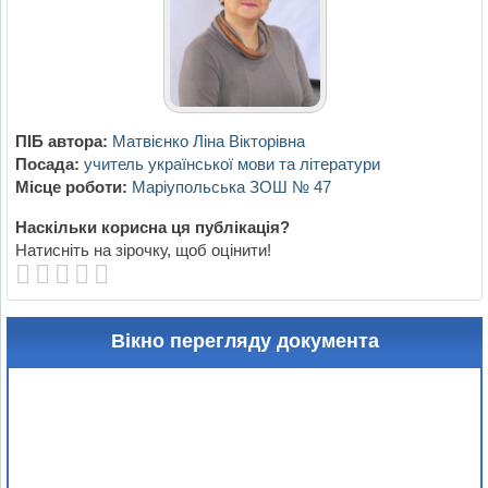
ПІБ автора:
Матвієнко Ліна Вікторівна
Посада:
учитель української мови та літератури
Місце роботи:
Маріупольська ЗОШ № 47
Наскільки корисна ця публікація?
Натисніть на зірочку, щоб оцінити!
Вікно перегляду документа