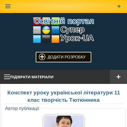
Наверх
ДОДАТИ РОЗРОБКУ
ПІДІБРАТИ МАТЕРІАЛИ
Конспект уроку української літератури 11
клас творчість Тютюнника
Автор публікації