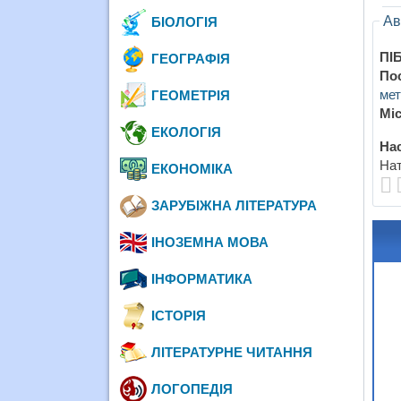
Ав
БІОЛОГІЯ
ПІБ
ГЕОГРАФІЯ
По
мет
ГЕОМЕТРІЯ
Міс
ЕКОЛОГІЯ
Нас
Нат
ЕКОНОМІКА
ЗАРУБІЖНА ЛІТЕРАТУРА
ІНОЗЕМНА МОВА
ІНФОРМАТИКА
ІСТОРІЯ
ЛІТЕРАТУРНЕ ЧИТАННЯ
ЛОГОПЕДІЯ