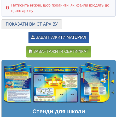
Натисніть нижче, щоб побачити, які файли входять до
цього архіву:
ПОКАЗАТИ ВМІСТ АРХІВУ
ЗАВАНТАЖИТИ МАТЕРІАЛ
ЗАВАНТАЖИТИ СЕРТИФІКАТ
Стенди для школи