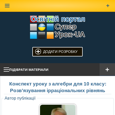
Наверх
ДОДАТИ РОЗРОБКУ
ПІДІБРАТИ МАТЕРІАЛИ
Конспект уроку з алгебри для 10 класу:
Розв’язування ірраціональних рівнянь
Автор публікації