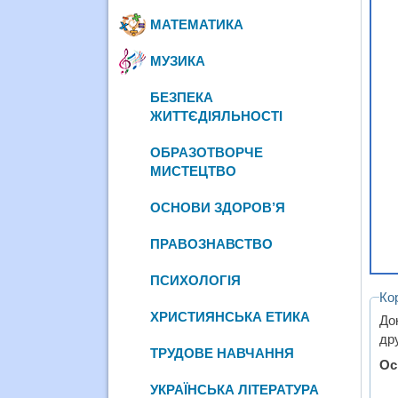
МАТЕМАТИКА
МУЗИКА
БЕЗПЕКА
ЖИТТЄДІЯЛЬНОСТІ
ОБРАЗОТВОРЧЕ
МИСТЕЦТВО
ОСНОВИ ЗДОРОВ’Я
ПРАВОЗНАВСТВО
ПСИХОЛОГІЯ
Ко
ХРИСТИЯНСЬКА ЕТИКА
До
дру
ТРУДОВЕ НАВЧАННЯ
Ос
УКРАЇНСЬКА ЛІТЕРАТУРА