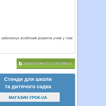
 забезпечує всебічний розвиток учнів у темі
ЗАВАНТАЖИТИ СЕРТИФІКАТ
Стенди для школи
та дитячого садка
МАГАЗИН УРОК-UA