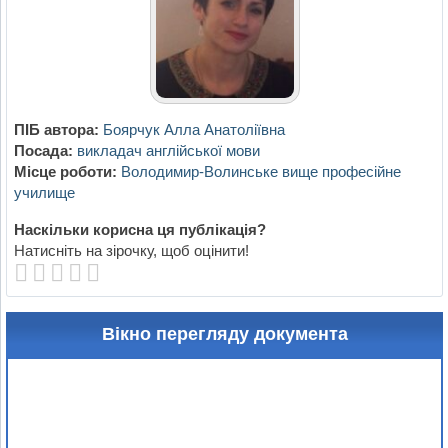
ПІБ автора:
Боярчук Алла Анатоліївна
Посада:
викладач англійської мови
Місце роботи:
Володимир-Волинське вище професійне
училище
Наскільки корисна ця публікація?
Натисніть на зірочку, щоб оцінити!
Вікно перегляду документа