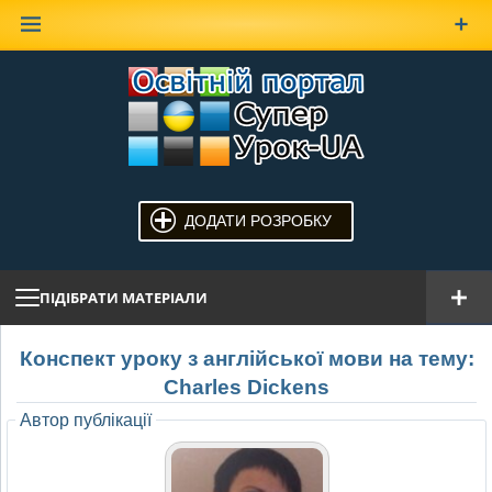
Наверх
ДОДАТИ РОЗРОБКУ
ПІДІБРАТИ МАТЕРІАЛИ
Конспект уроку з англійської мови на тему:
Charles Dickens
Автор публікації