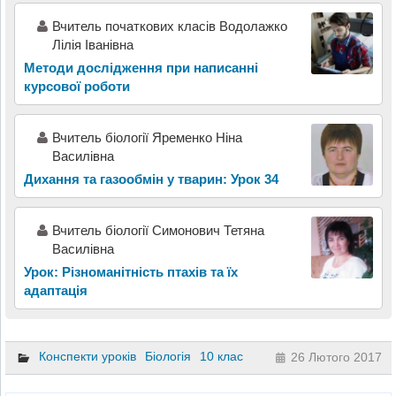
Вчитель початкових класів Водолажко
Лілія Іванівна
Методи дослідження при написанні
курсової роботи
Вчитель біології Яременко Ніна
Василівна
Дихання та газообмін у тварин: Урок 34
Вчитель біології Симонович Тетяна
Василівна
Урок: Різноманітність птахів та їх
адаптація
Конспекти уроків
Біологія
10 клас
26 Лютого 2017