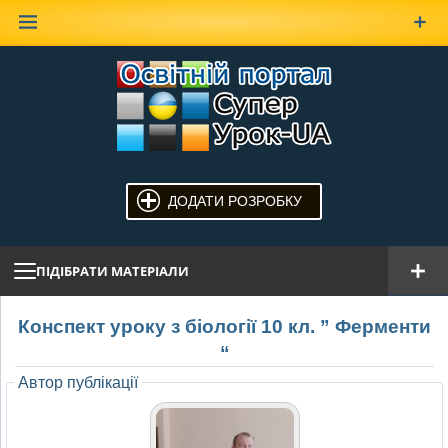
Наверх
ДОДАТИ РОЗРОБКУ
ПІДІБРАТИ МАТЕРІАЛИ
Конспект уроку з біології 10 кл. ” Ферменти
“
Автор публікації