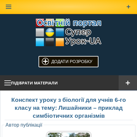
Наверх
ДОДАТИ РОЗРОБКУ
ПІДІБРАТИ МАТЕРІАЛИ
Конспект уроку з біології для учнів 6-го
класу на тему: Лишайники – приклад
симбіотичних організмів
Автор публікації