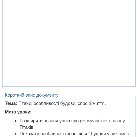
Короткий опис документу
Тема:
Птахи: особливості будови, спосіб життя.
Мета уроку:
Розширити знання учнів про різноманітність класу
Птахів;
Показати особливості зовнішньої будови у зв’язку з