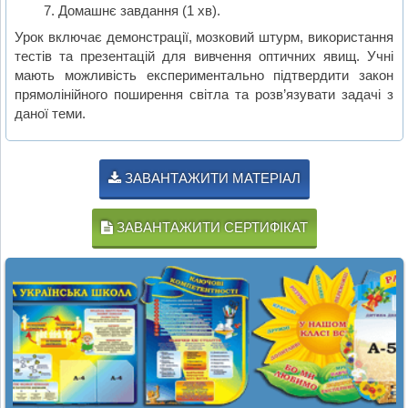
Домашнє завдання (1 хв).
Урок включає демонстрації, мозковий штурм, використання
тестів та презентацій для вивчення оптичних явищ. Учні
мають можливість експериментально підтвердити закон
прямолінійного поширення світла та розв’язувати задачі з
даної теми.
ЗАВАНТАЖИТИ МАТЕРІАЛ
ЗАВАНТАЖИТИ СЕРТИФІКАТ