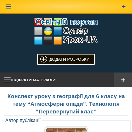
Наверх
ДОДАТИ РОЗРОБКУ
ПІДІБРАТИ МАТЕРІАЛИ
Конспект уроку з географії для 6 класу на
тему “Атмосферні опади”. Технологія
“Перевернутий клас”
Автор публікації