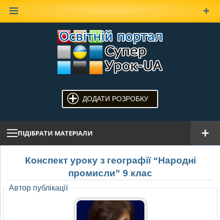
Наверх
ДОДАТИ РОЗРОБКУ
ПІДІБРАТИ МАТЕРІАЛИ
Конспект уроку з географії “Народні
промисли” 9 клас
Автор публікації