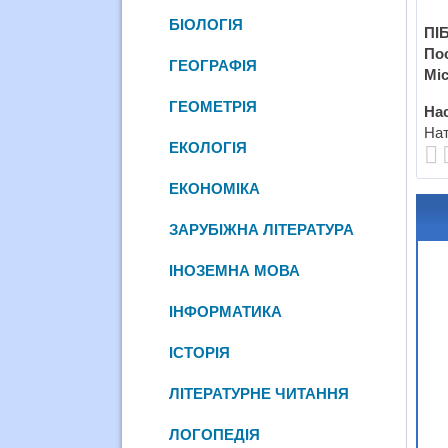
БІОЛОГІЯ
ПІБ
По
ГЕОГРАФІЯ
Міс
ГЕОМЕТРІЯ
Нас
Нат
ЕКОЛОГІЯ
ЕКОНОМІКА
ЗАРУБІЖНА ЛІТЕРАТУРА
ІНОЗЕМНА МОВА
ІНФОРМАТИКА
ІСТОРІЯ
ЛІТЕРАТУРНЕ ЧИТАННЯ
ЛОГОПЕДІЯ