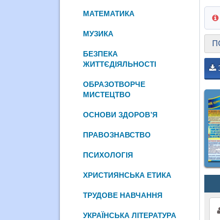
МАТЕМАТИКА
МУЗИКА
П
БЕЗПЕКА
ЖИТТЄДІЯЛЬНОСТІ
ОБРАЗОТВОРЧЕ
МИСТЕЦТВО
ОСНОВИ ЗДОРОВ’Я
ПРАВОЗНАВСТВО
ПСИХОЛОГІЯ
ХРИСТИЯНСЬКА ЕТИКА
ТРУДОВЕ НАВЧАННЯ
УКРАЇНСЬКА ЛІТЕРАТУРА