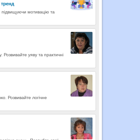
 тренд
, підвищуючи мотивацію та
. Розвивайте уяву та практичні
ко. Розвивайте логічне