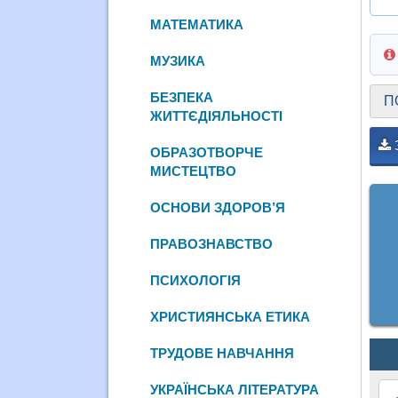
МАТЕМАТИКА
МУЗИКА
БЕЗПЕКА
П
ЖИТТЄДІЯЛЬНОСТІ
ОБРАЗОТВОРЧЕ
МИСТЕЦТВО
ОСНОВИ ЗДОРОВ’Я
ПРАВОЗНАВСТВО
ПСИХОЛОГІЯ
ХРИСТИЯНСЬКА ЕТИКА
ТРУДОВЕ НАВЧАННЯ
УКРАЇНСЬКА ЛІТЕРАТУРА