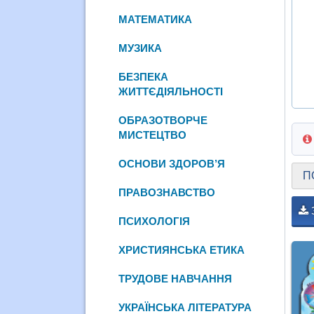
МАТЕМАТИКА
МУЗИКА
БЕЗПЕКА
ЖИТТЄДІЯЛЬНОСТІ
ОБРАЗОТВОРЧЕ
МИСТЕЦТВО
ОСНОВИ ЗДОРОВ’Я
П
ПРАВОЗНАВСТВО
ПСИХОЛОГІЯ
ХРИСТИЯНСЬКА ЕТИКА
ТРУДОВЕ НАВЧАННЯ
УКРАЇНСЬКА ЛІТЕРАТУРА