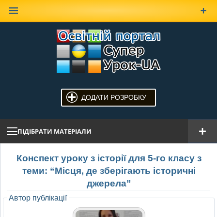
Наверх
ДОДАТИ РОЗРОБКУ
ПІДІБРАТИ МАТЕРІАЛИ
Конспект уроку з історії для 5-го класу з
теми: “Місця, де зберігають історичні
джерела”
Автор публікації