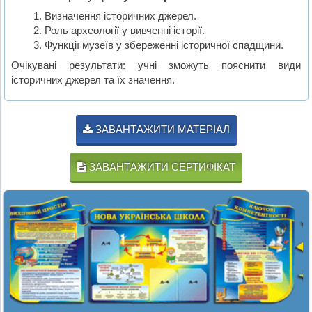
Визначення історичних джерел.
Роль археології у вивченні історії.
Функції музеїв у збереженні історичної спадщини.
Очікувані результати: учні зможуть пояснити види
історичних джерел та їх значення.
ЗАВАНТАЖИТИ МАТЕРІАЛ
ЗАВАНТАЖИТИ СЕРТИФІКАТ