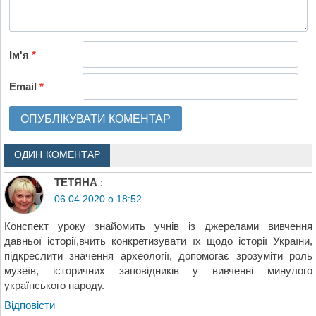
Ім'я
*
Email
*
ОДИН КОМЕНТАР
ТЕТЯНА
:
06.04.2020 о 18:52
Конспект уроку знайомить учнів із джерелами вивчення
давньої історії,вчить конкретизувати їх щодо історії України,
підкреслити значення археології, допомогає зрозуміти роль
музеїв, історичних заповідників у вивченні минулого
українського народу.
Відповіcти