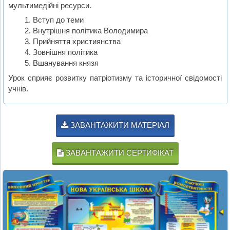
мультимедійні ресурси.
Вступ до теми
Внутрішня політика Володимира
Прийняття християнства
Зовнішня політика
Вшанування князя
Урок сприяє розвитку патріотизму та історичної свідомості
учнів.
ЗАВАНТАЖИТИ МАТЕРІАЛ
ЗАВАНТАЖИТИ СЕРТИФІКАТ