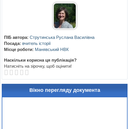
ПІБ автора:
Струтинська Руслана Василівна
Посада:
вчитель історії
Місце роботи:
Манявський НВК
Наскільки корисна ця публікація?
Натисніть на зірочку, щоб оцінити!
Вікно перегляду документа