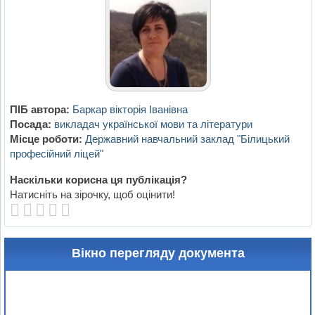
ПІБ автора:
Баркар вікторія Іванівна
Посада:
викладач української мови та літератури
Місце роботи:
Державний навчальний заклад "Білицький
професійний ліцей"
Наскільки корисна ця публікація?
Натисніть на зірочку, щоб оцінити!
Вікно перегляду документа