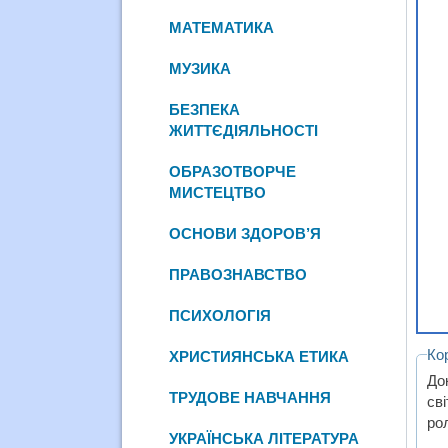
МАТЕМАТИКА
МУЗИКА
БЕЗПЕКА
ЖИТТЄДІЯЛЬНОСТІ
ОБРАЗОТВОРЧЕ
МИСТЕЦТВО
ОСНОВИ ЗДОРОВ’Я
ПРАВОЗНАВСТВО
ПСИХОЛОГІЯ
Ко
ХРИСТИЯНСЬКА ЕТИКА
До
ТРУДОВЕ НАВЧАННЯ
св
рол
УКРАЇНСЬКА ЛІТЕРАТУРА