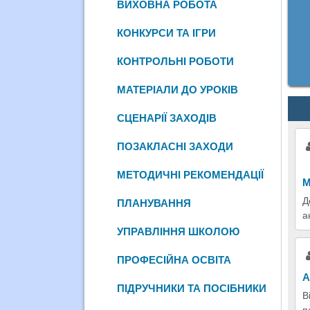
ВИХОВНА РОБОТА
КОНКУРСИ ТА ІГРИ
КОНТРОЛЬНІ РОБОТИ
МАТЕРІАЛИ ДО УРОКІВ
СЦЕНАРІЇ ЗАХОДІВ
ПОЗАКЛАСНІ ЗАХОДИ
МЕТОДИЧНІ РЕКОМЕНДАЦІЇ
М
Д
ПЛАНУВАННЯ
а
УПРАВЛІННЯ ШКОЛОЮ
ПРОФЕСІЙНА ОСВІТА
А
ПІДРУЧНИКИ ТА ПОСІБНИКИ
В