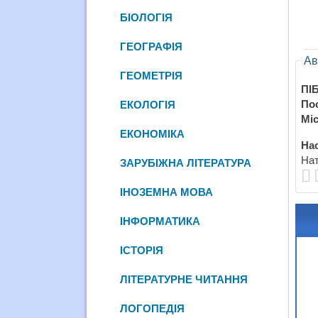
БІОЛОГІЯ
ГЕОГРАФІЯ
Ав
ГЕОМЕТРІЯ
ПІБ
По
ЕКОЛОГІЯ
Міс
ЕКОНОМІКА
Нас
Нат
ЗАРУБІЖНА ЛІТЕРАТУРА
ІНОЗЕМНА МОВА
ІНФОРМАТИКА
ІСТОРІЯ
ЛІТЕРАТУРНЕ ЧИТАННЯ
ЛОГОПЕДІЯ