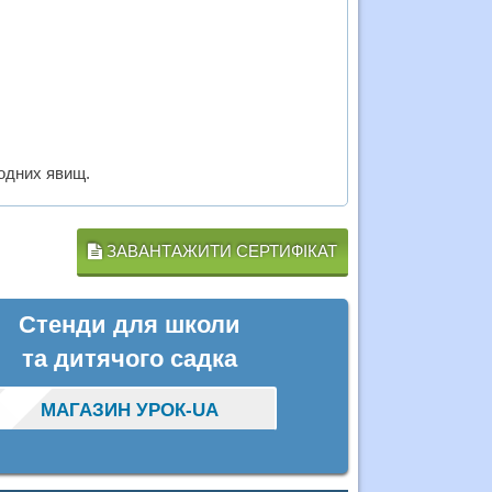
одних явищ.
ЗАВАНТАЖИТИ СЕРТИФІКАТ
Стенди для школи
та дитячого садка
МАГАЗИН УРОК-UA