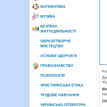
МАТЕМАТИКА
МУЗИКА
БЕЗПЕКА
ЖИТТЄДІЯЛЬНОСТІ
ОБРАЗОТВОРЧЕ
МИСТЕЦТВО
ОСНОВИ ЗДОРОВ’Я
ПРАВОЗНАВСТВО
Ко
ПСИХОЛОГІЯ
До
“По
ХРИСТИЯНСЬКА ЕТИКА
Ме
лю
ТРУДОВЕ НАВЧАННЯ
Об
УКРАЇНСЬКА ЛІТЕРАТУРА