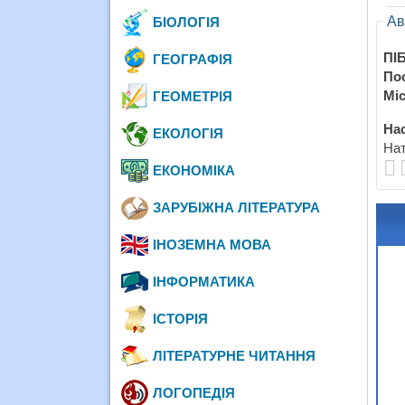
Ав
БІОЛОГІЯ
ПІБ
ГЕОГРАФІЯ
По
Міс
ГЕОМЕТРІЯ
Нас
ЕКОЛОГІЯ
Нат
ЕКОНОМІКА
ЗАРУБІЖНА ЛІТЕРАТУРА
ІНОЗЕМНА МОВА
ІНФОРМАТИКА
ІСТОРІЯ
ЛІТЕРАТУРНЕ ЧИТАННЯ
ЛОГОПЕДІЯ