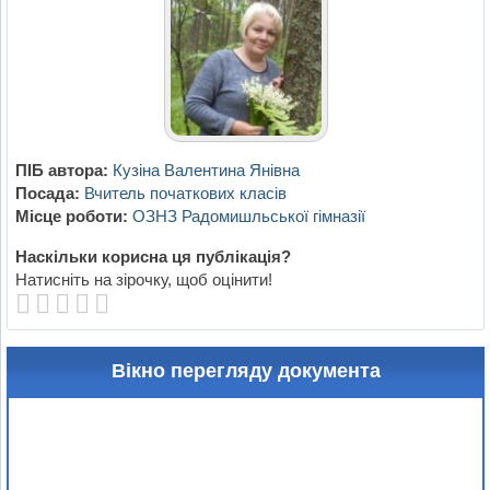
ПІБ автора:
Кузіна Валентина Янівна
Посада:
Вчитель початкових класів
Місце роботи:
ОЗНЗ Радомишльської гімназії
Наскільки корисна ця публікація?
Натисніть на зірочку, щоб оцінити!
Вікно перегляду документа