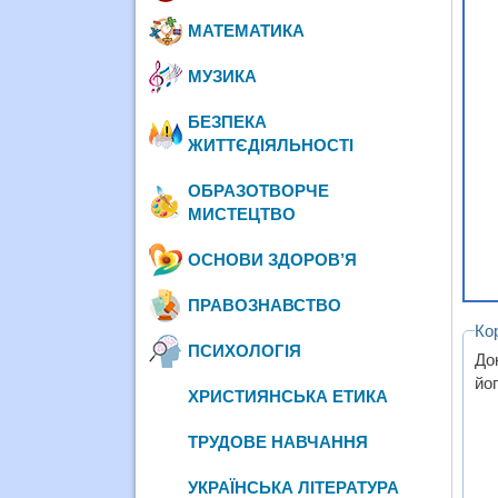
МАТЕМАТИКА
МУЗИКА
БЕЗПЕКА
ЖИТТЄДІЯЛЬНОСТІ
ОБРАЗОТВОРЧЕ
МИСТЕЦТВО
ОСНОВИ ЗДОРОВ’Я
ПРАВОЗНАВСТВО
Ко
ПСИХОЛОГІЯ
До
йог
ХРИСТИЯНСЬКА ЕТИКА
ТРУДОВЕ НАВЧАННЯ
УКРАЇНСЬКА ЛІТЕРАТУРА