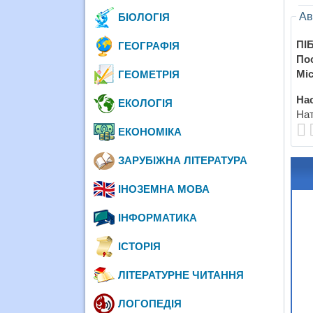
Ав
БІОЛОГІЯ
ПІБ
ГЕОГРАФІЯ
По
Міс
ГЕОМЕТРІЯ
Нас
ЕКОЛОГІЯ
Нат
ЕКОНОМІКА
ЗАРУБІЖНА ЛІТЕРАТУРА
ІНОЗЕМНА МОВА
ІНФОРМАТИКА
ІСТОРІЯ
ЛІТЕРАТУРНЕ ЧИТАННЯ
ЛОГОПЕДІЯ