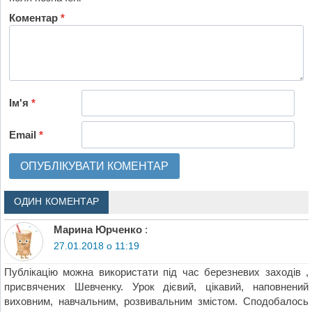
Коментар
*
Ім'я
*
Email
*
ОДИН КОМЕНТАР
Марина Юрченко
:
27.01.2018 о 11:19
Публікацію можна використати під час березневих заходів ,
присвячених Шевченку. Урок дієвий, цікавий, наповнений
виховним, навчальним, розвивальним змістом. Сподобалось