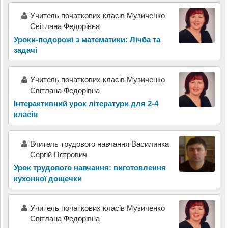
Учитель початкових класів Музиченко
Світлана Федорівна
Уроки-подорожі з математики: Лічба та
задачі
Учитель початкових класів Музиченко
Світлана Федорівна
Інтерактивний урок літератури для 2-4
класів
Вчитель трудового навчання Василинка
Сергій Петрович
Урок трудового навчання: виготовлення
кухонної дощечки
Учитель початкових класів Музиченко
Світлана Федорівна