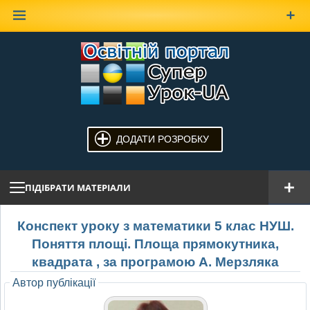
Наверх
ДОДАТИ РОЗРОБКУ
ПІДІБРАТИ МАТЕРІАЛИ
Конспект уроку з математики 5 клас НУШ.
Поняття площі. Площа прямокутника,
квадрата , за програмою А. Мерзляка
Автор публікації