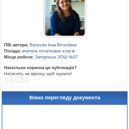
ПІБ автора:
Валуєва Інна Віталіївна
Посада:
вчитель початкових класів
Місце роботи:
Запорізька ЗОШ №37
Наскільки корисна ця публікація?
Натисніть на зірочку, щоб оцінити!
Вікно перегляду документа