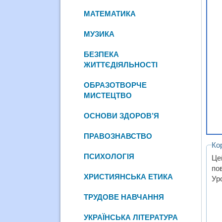
МАТЕМАТИКА
МУЗИКА
БЕЗПЕКА
ЖИТТЄДІЯЛЬНОСТІ
ОБРАЗОТВОРЧЕ
МИСТЕЦТВО
ОСНОВИ ЗДОРОВ’Я
ПРАВОЗНАВСТВО
Ко
ПСИХОЛОГІЯ
Це
по
ХРИСТИЯНСЬКА ЕТИКА
Ур
ТРУДОВЕ НАВЧАННЯ
УКРАЇНСЬКА ЛІТЕРАТУРА