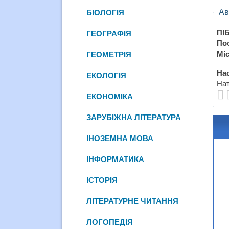
Ав
БІОЛОГІЯ
ПІБ
ГЕОГРАФІЯ
По
Міс
ГЕОМЕТРІЯ
Нас
ЕКОЛОГІЯ
Нат
ЕКОНОМІКА
ЗАРУБІЖНА ЛІТЕРАТУРА
ІНОЗЕМНА МОВА
ІНФОРМАТИКА
ІСТОРІЯ
ЛІТЕРАТУРНЕ ЧИТАННЯ
ЛОГОПЕДІЯ