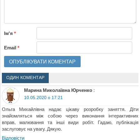
Ім'я
*
Email
*
ОДИН КОМЕНТАР
Марина Миколаївна Юрченко
:
10.05.2020 о 17:21
Ольга Михайлівна надає цікаву розробку заняття. Діти
знайомляться між собою через виконання інтерактивних
вправ, малювання та інші види робіт. Гадаю, публікація
заслуговує на увагу. Дякую.
Відповіcти