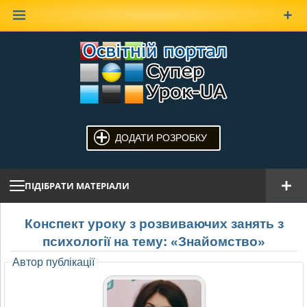
Наверх
ДОДАТИ РОЗРОБКУ
ПІДІБРАТИ МАТЕРІАЛИ
Конспект уроку з розвиваючих занять з
психології на тему: «Знайомство»
Автор публікації