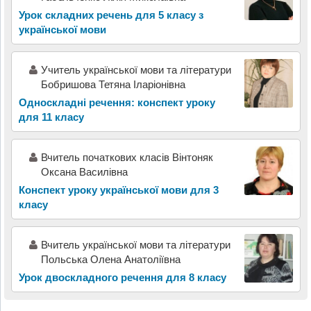
Урок складних речень для 5 класу з
української мови
Учитель української мови та літератури
Бобришова Тетяна Іларіонівна
Односкладні речення: конспект уроку
для 11 класу
Вчитель початкових класів Вінтоняк
Оксана Василівна
Конспект уроку української мови для 3
класу
Вчитель української мови та літератури
Польська Олена Анатоліївна
Урок двоскладного речення для 8 класу