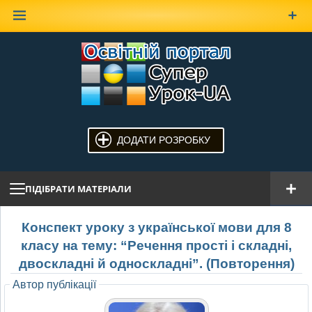
Наверх
ДОДАТИ РОЗРОБКУ
ПІДІБРАТИ МАТЕРІАЛИ
Конспект уроку з української мови для 8
класу на тему: “Речення прості і складні,
двоскладні й односкладні”. (Повторення)
Автор публікації