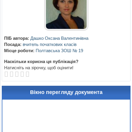
ПІБ автора:
Дашко Оксана Валентинівна
Посада:
вчитель початкових класів
Місце роботи:
Полтавська ЗОШ № 19
Наскільки корисна ця публікація?
Натисніть на зірочку, щоб оцінити!
Вікно перегляду документа