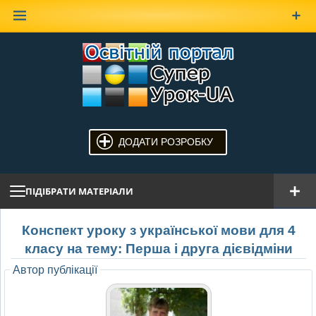
Наверх
ДОДАТИ РОЗРОБКУ
ПІДІБРАТИ МАТЕРІАЛИ
Конспект уроку з української мови для 4
класу на тему: Перша і друга дієвідміни
Автор публікації