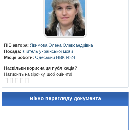
ПІБ автора:
Якимова Олена Олександрівна
Посада:
вчитель української мови
Місце роботи:
Одеський НВК №24
Наскільки корисна ця публікація?
Натисніть на зірочку, щоб оцінити!
Вікно перегляду документа