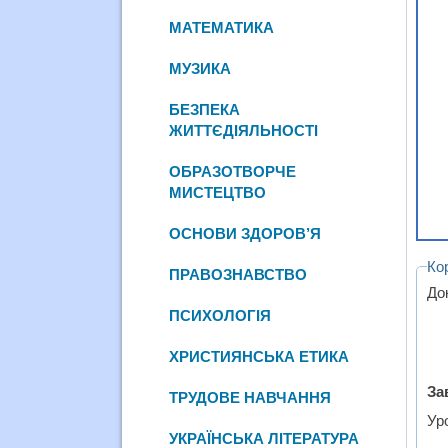
МАТЕМАТИКА
МУЗИКА
БЕЗПЕКА
ЖИТТЄДІЯЛЬНОСТІ
ОБРАЗОТВОРЧЕ
МИСТЕЦТВО
ОСНОВИ ЗДОРОВ’Я
Ко
ПРАВОЗНАВСТВО
До
ПСИХОЛОГІЯ
ХРИСТИЯНСЬКА ЕТИКА
За
ТРУДОВЕ НАВЧАННЯ
Уро
УКРАЇНСЬКА ЛІТЕРАТУРА