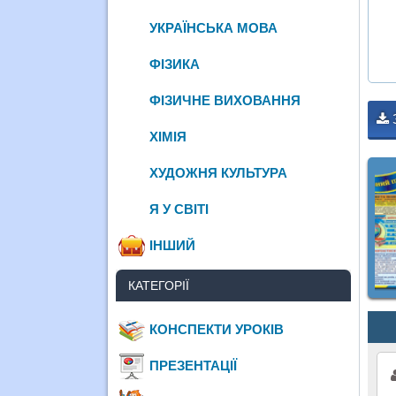
УКРАЇНСЬКА МОВА
ФІЗИКА
ФІЗИЧНЕ ВИХОВАННЯ
ХІМІЯ
ХУДОЖНЯ КУЛЬТУРА
Я У СВІТІ
ІНШИЙ
КАТЕГОРІЇ
КОНСПЕКТИ УРОКІВ
ПРЕЗЕНТАЦІЇ