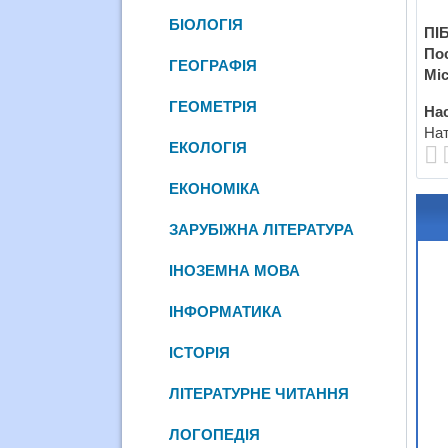
БІОЛОГІЯ
ПІБ
По
ГЕОГРАФІЯ
Міс
ГЕОМЕТРІЯ
Нас
Нат
ЕКОЛОГІЯ
ЕКОНОМІКА
ЗАРУБІЖНА ЛІТЕРАТУРА
ІНОЗЕМНА МОВА
ІНФОРМАТИКА
ІСТОРІЯ
ЛІТЕРАТУРНЕ ЧИТАННЯ
ЛОГОПЕДІЯ