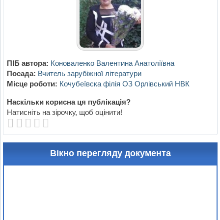
ПІБ автора:
Коноваленко Валентина Анатоліївна
Посада:
Вчитель зарубіжної літератури
Місце роботи:
Кочубеївска філія ОЗ Орлівський НВК
Наскільки корисна ця публікація?
Натисніть на зірочку, щоб оцінити!
Вікно перегляду документа