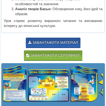
особливостей та значення.
Аналіз творів Басьо:
Обговорення хоку, його ідей та
образів.
Урок сприяє розвитку виразного читання та вихованню
інтересу до японської культури.
ЗАВАНТАЖИТИ МАТЕРІАЛ
ЗАВАНТАЖИТИ СЕРТИФІКАТ