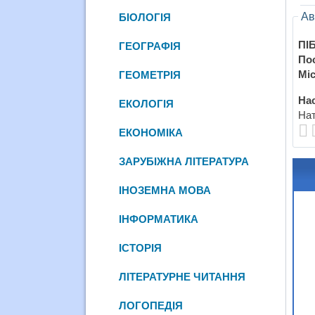
Ав
БІОЛОГІЯ
ПІБ
ГЕОГРАФІЯ
По
Міс
ГЕОМЕТРІЯ
Нас
ЕКОЛОГІЯ
Нат
ЕКОНОМІКА
ЗАРУБІЖНА ЛІТЕРАТУРА
ІНОЗЕМНА МОВА
ІНФОРМАТИКА
ІСТОРІЯ
ЛІТЕРАТУРНЕ ЧИТАННЯ
ЛОГОПЕДІЯ