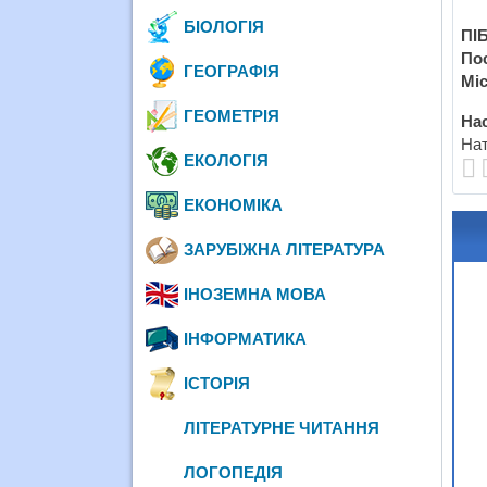
БІОЛОГІЯ
ПІБ
По
ГЕОГРАФІЯ
Міс
ГЕОМЕТРІЯ
Нас
Нат
ЕКОЛОГІЯ
ЕКОНОМІКА
ЗАРУБІЖНА ЛІТЕРАТУРА
ІНОЗЕМНА МОВА
ІНФОРМАТИКА
ІСТОРІЯ
ЛІТЕРАТУРНЕ ЧИТАННЯ
ЛОГОПЕДІЯ