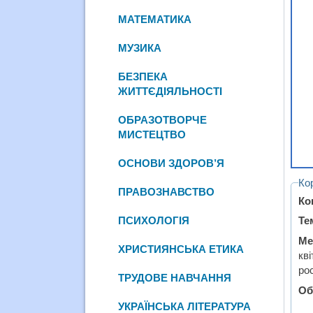
МАТЕМАТИКА
МУЗИКА
БЕЗПЕКА
ЖИТТЄДІЯЛЬНОСТІ
ОБРАЗОТВОРЧЕ
МИСТЕЦТВО
ОСНОВИ ЗДОРОВ’Я
Ко
ПРАВОЗНАВСТВО
Ко
ПСИХОЛОГІЯ
Те
Ме
ХРИСТИЯНСЬКА ЕТИКА
кв
ро
ТРУДОВЕ НАВЧАННЯ
Об
УКРАЇНСЬКА ЛІТЕРАТУРА