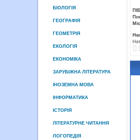
БІОЛОГІЯ
ПІБ
По
ГЕОГРАФІЯ
Міс
ГЕОМЕТРІЯ
Нас
Нат
ЕКОЛОГІЯ
ЕКОНОМІКА
ЗАРУБІЖНА ЛІТЕРАТУРА
ІНОЗЕМНА МОВА
ІНФОРМАТИКА
ІСТОРІЯ
ЛІТЕРАТУРНЕ ЧИТАННЯ
ЛОГОПЕДІЯ