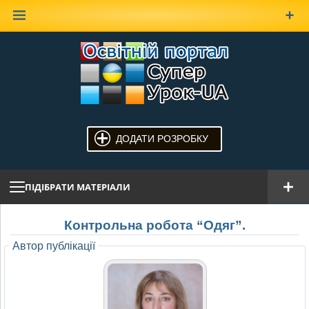
Наверх
ДОДАТИ РОЗРОБКУ
ПІДІБРАТИ МАТЕРІАЛИ
Контрольна робота “Одяг”.
Автор публікації