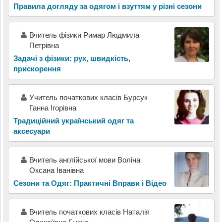
Правила догляду за одягом і взуттям у різні сезони
Вчитель фізики Римар Людмила
Петрівна
Задачі з фізики: рух, швидкість,
прискорення
Учитель початкових класів Бурсук
Ганна Ігорівна
Традиційний український одяг та
аксесуари
Вчитель англійської мови Воліна
Оксана Іванівна
Сезони та Одяг: Практичні Вправи і Відео
Вчитель початкових класів Наталія