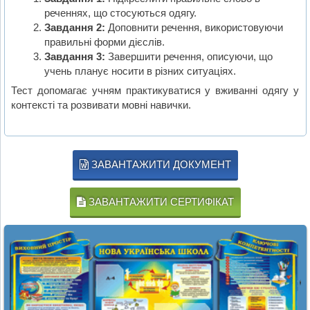
реченнях, що стосуються одягу.
Завдання 2:
Доповнити речення, використовуючи
правильні форми дієслів.
Завдання 3:
Завершити речення, описуючи, що
учень планує носити в різних ситуаціях.
Тест допомагає учням практикуватися у вживанні одягу у
контексті та розвивати мовні навички.
ЗАВАНТАЖИТИ ДОКУМЕНТ
ЗАВАНТАЖИТИ СЕРТИФІКАТ