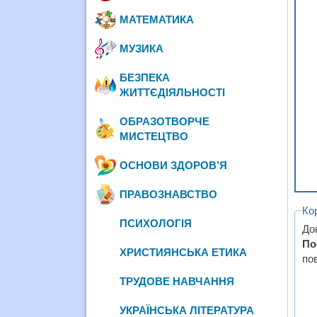
МАТЕМАТИКА
МУЗИКА
БЕЗПЕКА
ЖИТТЄДІЯЛЬНОСТІ
ОБРАЗОТВОРЧЕ
МИСТЕЦТВО
ОСНОВИ ЗДОРОВ’Я
ПРАВОЗНАВСТВО
Ко
ПСИХОЛОГІЯ
До
По
ХРИСТИЯНСЬКА ЕТИКА
пов
ТРУДОВЕ НАВЧАННЯ
УКРАЇНСЬКА ЛІТЕРАТУРА