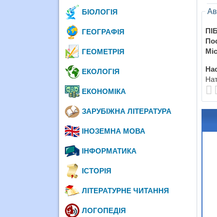
Ав
БІОЛОГІЯ
ПІБ
ГЕОГРАФІЯ
По
Міс
ГЕОМЕТРІЯ
Нас
ЕКОЛОГІЯ
Нат
ЕКОНОМІКА
ЗАРУБІЖНА ЛІТЕРАТУРА
ІНОЗЕМНА МОВА
ІНФОРМАТИКА
ІСТОРІЯ
ЛІТЕРАТУРНЕ ЧИТАННЯ
ЛОГОПЕДІЯ