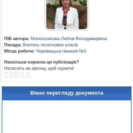
ПІБ автора:
Могильникова Любов Володимирівна
Посада:
Вчитель початкових класів
Місце роботи:
Чернівецька гімназія №3
Наскільки корисна ця публікація?
Натисніть на зірочку, щоб оцінити!
Вікно перегляду документа