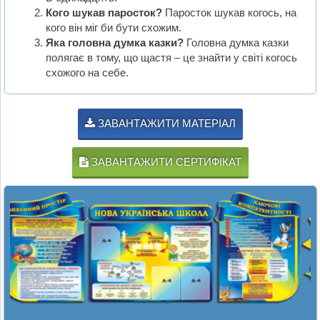
Кого шукав паросток?
Паросток шукав когось, на
кого він міг би бути схожим.
Яка головна думка казки?
Головна думка казки
полягає в тому, що щастя – це знайти у світі когось
схожого на себе.
ЗАВАНТАЖИТИ МАТЕРІАЛ
ЗАВАНТАЖИТИ СЕРТИФІКАТ