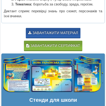
Тематика:
боротьба за свободу, зрада, героїзм.
Диктант сприяє перевірці знань про сюжет, персонажів та
їхні вчинки.
ЗАВАНТАЖИТИ МАТЕРІАЛ
ЗАВАНТАЖИТИ СЕРТИФІКАТ
Стенди для школи