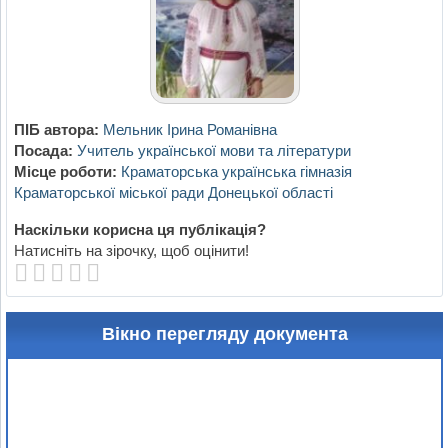
ПІБ автора:
Мельник Ірина Романівна
Посада:
Учитель української мови та літератури
Місце роботи:
Краматорська українська гімназія
Краматорської міської ради Донецької області
Наскільки корисна ця публікація?
Натисніть на зірочку, щоб оцінити!
Вікно перегляду документа