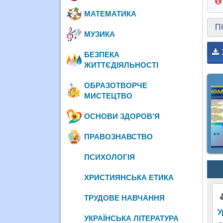
МАТЕМАТИКА
П
МУЗИКА
БЕЗПЕКА
ЖИТТЄДІЯЛЬНОСТІ
ОБРАЗОТВОРЧЕ
МИСТЕЦТВО
ОСНОВИ ЗДОРОВ’Я
ПРАВОЗНАВСТВО
ПСИХОЛОГІЯ
ХРИСТИЯНСЬКА ЕТИКА
ТРУДОВЕ НАВЧАННЯ
У
УКРАЇНСЬКА ЛІТЕРАТУРА