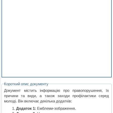
Короткий опис документу
Документ містить інформацію про правопорушення, їх
причини та види, а також заходи профілактики серед
молоді. Він включає декілька додатків:
Додаток 1:
Емблеми-зображення.