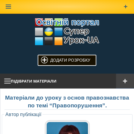
Наверх
ДОДАТИ РОЗРОБКУ
ПІДІБРАТИ МАТЕРІАЛИ
Матеріали до уроку з основ правознавства
по темі “Правопорушення”.
Автор публікації