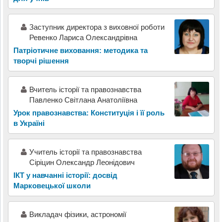
Заступник директора з виховної роботи
Ревенко Лариса Олександрівна
Патріотичне виховання: методика та
творчі рішення
Вчитель історії та правознавства
Павленко Світлана Анатоліївна
Урок правознавства: Конституція і її роль
в Україні
Учитель історії та правознавства
Сіріцин Олександр Леонідович
ІКТ у навчанні історії: досвід
Марковецької школи
Викладач фізики, астрономії