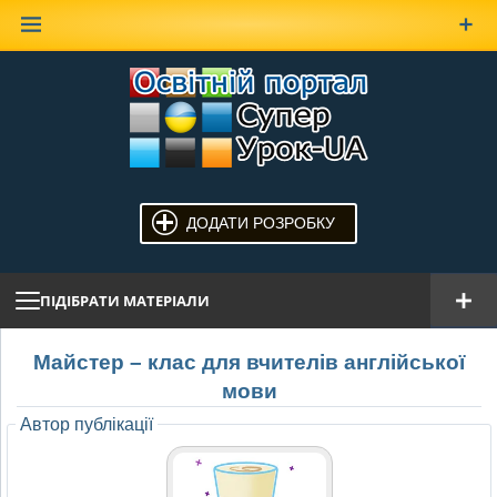
Наверх
ДОДАТИ РОЗРОБКУ
ПІДІБРАТИ МАТЕРІАЛИ
Майстер – клас для вчителів англійської
мови
Автор публікації